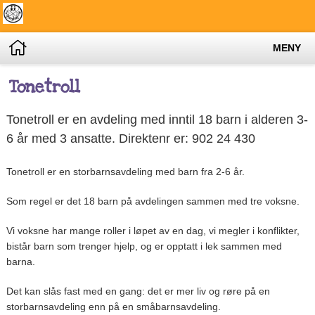
MENY
Tonetroll
Tonetroll er en avdeling med inntil 18 barn i alderen 3-
6 år med 3 ansatte. Direktenr er: 902 24 430
Tonetroll er en storbarnsavdeling med barn fra 2-6 år.
Som regel er det 18 barn på avdelingen sammen med tre voksne.
Vi voksne har mange roller i løpet av en dag, vi megler i konflikter,
bistår barn som trenger hjelp, og er opptatt i lek sammen med
barna.
Det kan slås fast med en gang: det er mer liv og røre på en
storbarnsavdeling enn på en småbarnsavdeling.