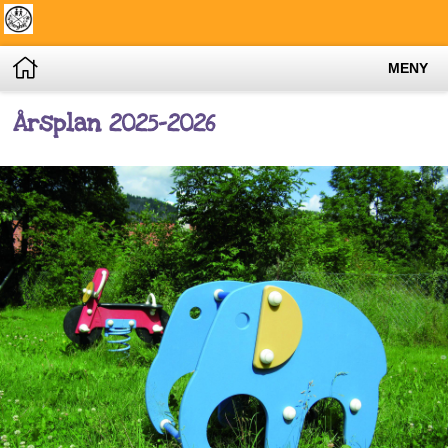
MENY
Årsplan 2025-2026