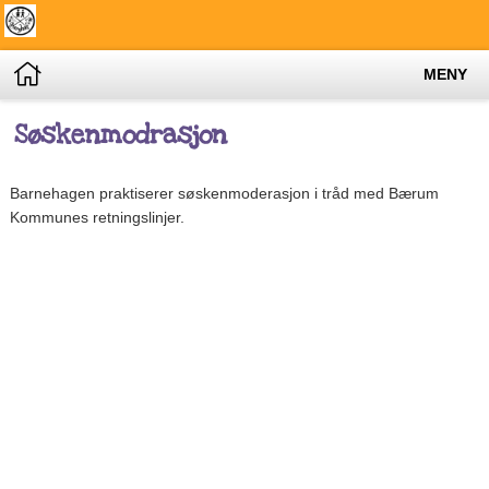
MENY
Søskenmodrasjon
Barnehagen praktiserer søskenmoderasjon i tråd med Bærum
Kommunes retningslinjer.